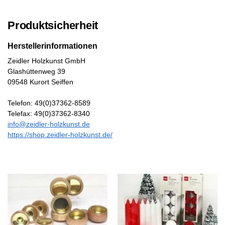
Produktsicherheit
Herstellerinformationen
Zeidler Holzkunst GmbH
Glashüttenweg 39
09548 Kurort Seiffen
Telefon: 49(0)37362-8589
Telefax: 49(0)37362-8340
info@zeidler-holzkunst.de
https://shop.zeidler-holzkunst.de/