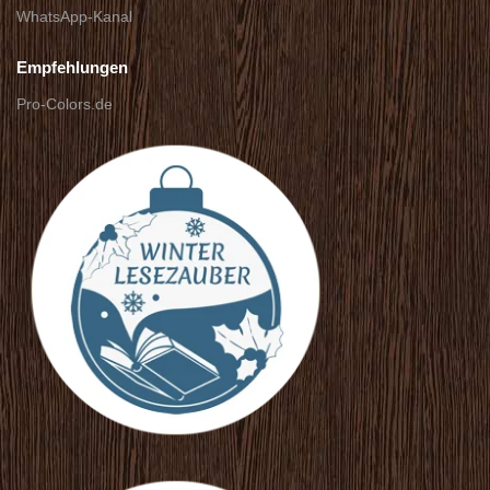
WhatsApp-Kanal
Empfehlungen
Pro-Colors.de