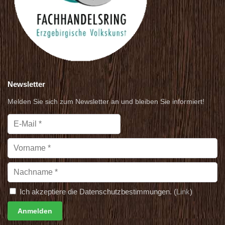
Newsletter
Melden Sie sich zum Newsletter an und bleiben Sie informiert!
Ich akzeptiere die Datenschutzbestimmungen. (
Link
)