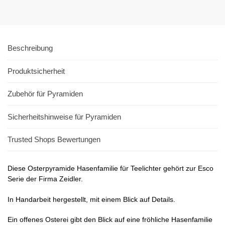
Beschreibung
Produktsicherheit
Zubehör für Pyramiden
Sicherheitshinweise für Pyramiden
Trusted Shops Bewertungen
Diese Osterpyramide Hasenfamilie für Teelichter gehört zur Esco
Serie der Firma Zeidler.
In Handarbeit hergestellt, mit einem Blick auf Details.
Ein offenes Osterei gibt den Blick auf eine fröhliche Hasenfamilie