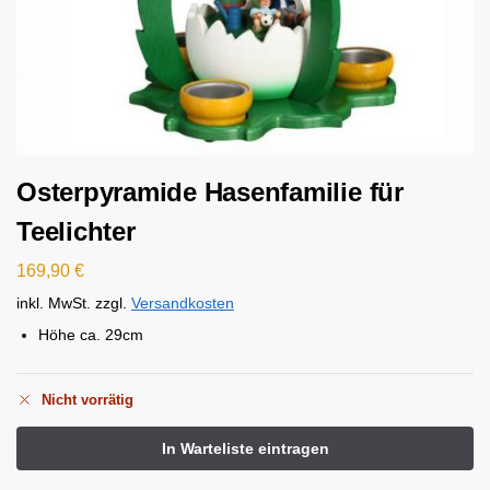
Osterpyramide Hasenfamilie für
Teelichter
169,90
€
inkl. MwSt.
zzgl.
Versandkosten
Höhe ca. 29cm
Nicht vorrätig