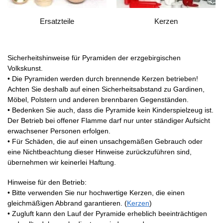
Ersatzteile
Kerzen
Sicherheitshinweise für Pyramiden der erzgebirgischen
Volkskunst.
• Die Pyramiden werden durch brennende Kerzen betrieben!
Achten Sie deshalb auf einen Sicherheitsabstand zu Gardinen,
Möbel, Polstern und anderen brennbaren Gegenständen.
• Bedenken Sie auch, dass die Pyramide kein Kinderspielzeug ist.
Der Betrieb bei offener Flamme darf nur unter ständiger Aufsicht
erwachsener Personen erfolgen.
• Für Schäden, die auf einen unsachgemäßen Gebrauch oder
eine Nichtbeachtung dieser Hinweise zurückzuführen sind,
übernehmen wir keinerlei Haftung.
Hinweise für den Betrieb:
• Bitte verwenden Sie nur hochwertige Kerzen, die einen
gleichmäßigen Abbrand garantieren. (
Kerzen
)
• Zugluft kann den Lauf der Pyramide erheblich beeinträchtigen