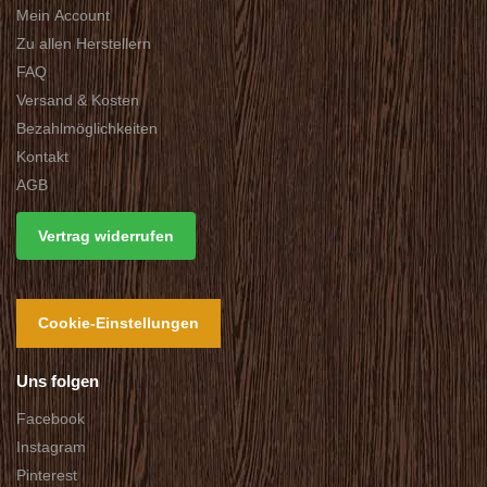
Mein Account
Zu allen Herstellern
FAQ
Versand & Kosten
Bezahlmöglichkeiten
Kontakt
AGB
Vertrag widerrufen
Cookie-Einstellungen
Uns folgen
Facebook
Instagram
Pinterest