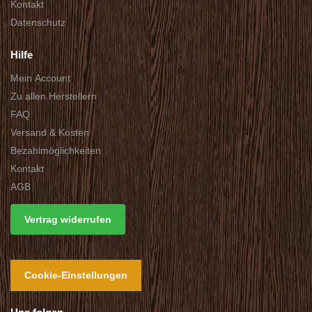
Kontakt
Datenschutz
Hilfe
Mein Account
Zu allen Herstellern
FAQ
Versand & Kosten
Bezahlmöglichkeiten
Kontakt
AGB
Vertrag widerrufen
Cookie-Einstellungen