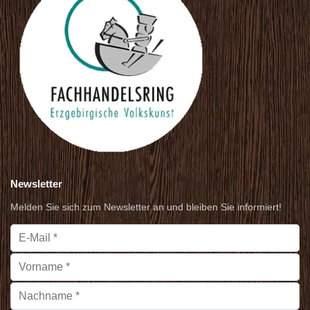
Newsletter
Melden Sie sich zum Newsletter an und bleiben Sie informiert!