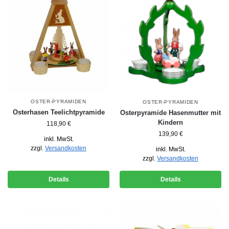
OSTER-PYRAMIDEN
OSTER-PYRAMIDEN
Osterhasen Teelichtpyramide
Osterpyramide Hasenmutter mit
Kindern
118,90
€
139,90
€
inkl. MwSt.
zzgl.
Versandkosten
inkl. MwSt.
zzgl.
Versandkosten
Details
Details