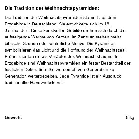
Die Tradition der Weihnachtspyramiden:
Die Tradition der Weihnachtspyramiden stammt aus dem
Erzgebirge in Deutschland. Sie entwickelte sich im 18.
Jahrhundert. Diese kunstvollen Gebilde drehen sich durch die
aufsteigende Wärme von Kerzen. Im Zentrum stehen meist
biblische Szenen oder winterliche Motive. Die Pyramiden
symbolisieren das Licht und die Hoffnung der Weihnachtszeit.
Früher dienten sie als Vorläufer des Weihnachtsbaums. Im
Erzgebirge sind Weihnachtspyramiden ein fester Bestandteil der
festlichen Dekoration. Sie werden oft von Generation zu
Generation weitergegeben. Jede Pyramide ist ein Ausdruck
traditioneller Handwerkskunst.
Gewicht
5 kg