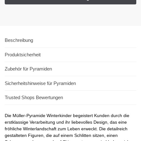
Beschreibung
Produktsicherheit
Zubehör für Pyramiden
Sicherheitshinweise für Pyramiden
Trusted Shops Bewertungen
Die Müller-Pyramide Winterkinder begeistert Kunden durch die
erstklassige Verarbeitung und ihr liebevolles Design, das eine
fröhliche Winterlandschaft zum Leben erweckt. Die detailreich
gestalteten Figuren, die auf einem Schlitten sitzen, einen