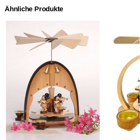
Ähnliche Produkte