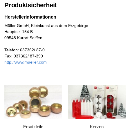
Produktsicherheit
Herstellerinformationen
Müller GmbH, Kleinkunst aus dem Erzgebirge
Hauptstr. 154 B
09548 Kurort Seiffen
Telefon: 037362/ 87-0
Fax: 037362/ 87-399
http://www.mueller.com
Ersatzteile
Kerzen