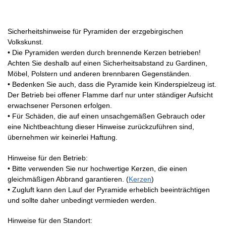
Sicherheitshinweise für Pyramiden der erzgebirgischen
Volkskunst.
• Die Pyramiden werden durch brennende Kerzen betrieben!
Achten Sie deshalb auf einen Sicherheitsabstand zu Gardinen,
Möbel, Polstern und anderen brennbaren Gegenständen.
• Bedenken Sie auch, dass die Pyramide kein Kinderspielzeug ist.
Der Betrieb bei offener Flamme darf nur unter ständiger Aufsicht
erwachsener Personen erfolgen.
• Für Schäden, die auf einen unsachgemäßen Gebrauch oder
eine Nichtbeachtung dieser Hinweise zurückzuführen sind,
übernehmen wir keinerlei Haftung.
Hinweise für den Betrieb:
• Bitte verwenden Sie nur hochwertige Kerzen, die einen
gleichmäßigen Abbrand garantieren. (
Kerzen
)
• Zugluft kann den Lauf der Pyramide erheblich beeinträchtigen
und sollte daher unbedingt vermieden werden.
Hinweise für den Standort: