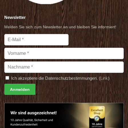
Newsletter
Melden Sie sich zum Newsletter an und bleiben Sie informiert!
Ich akzeptiere die Datenschutzbestimmungen. (
Link
)