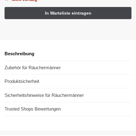
Beschreibung
Zubehör für Räuchermänner
Produktsicherheit
Sicherheitshinweise für Räuchermänner
Trusted Shops Bewertungen