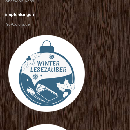
WhatsApp-Kanal
Empfehlungen
Pro-Colors.de