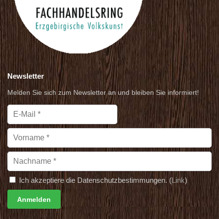
Newsletter
Melden Sie sich zum Newsletter an und bleiben Sie informiert!
Ich akzeptiere die Datenschutzbestimmungen. (
Link
)