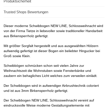
Produktsicherheit
Trusted Shops Bewertungen
Dieser moderne Schwibbogen NEW LINE, Schlossweihnacht wird
von der Firma Tietze in liebevoller sowie traditioneller Handarbeit
aus Birkensperrholz gefertigt.
Mit größter Sorgfalt hergestellt und aus ausgewählten Hölzern
aufwendig gefertigt ist dieser Bogen ein beliebter Hingucker bei
Groß sowie Klein.
Schwibbögen schmücken schon seit vielen Jahre zur
Weihnachtszeit die Wohnstuben sowie Fensterbänke und
zaubern ein behagliches Licht welches zum verweilen einlädt.
Der Schwibbogen wird in aufwendiger Airbrushtechnik coloriert
und ist aus 3mm Birkensperrholz gefertigt.
Der Schwibbogen NEW LINE, Schlossweihnacht vereint auf
eindrucksvolle Weise moderne Gestaltungselemente mit