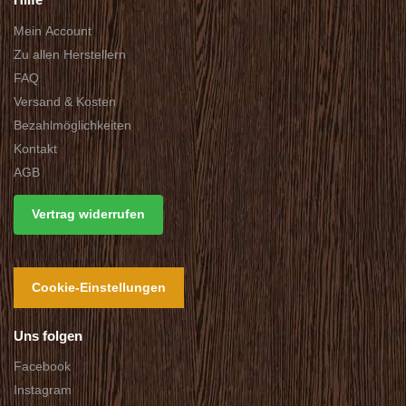
Mein Account
Zu allen Herstellern
FAQ
Versand & Kosten
Bezahlmöglichkeiten
Kontakt
AGB
Vertrag widerrufen
Cookie-Einstellungen
Uns folgen
Facebook
Instagram