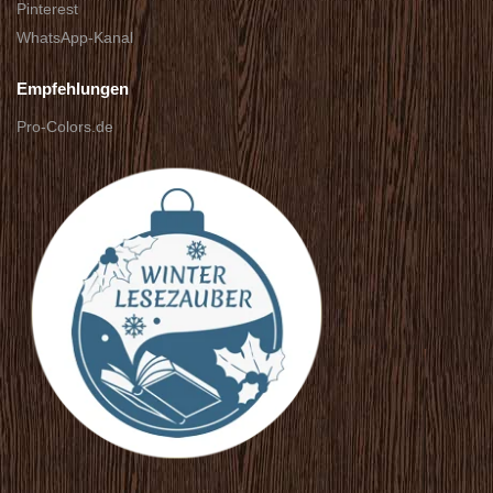
Pinterest
WhatsApp-Kanal
Empfehlungen
Pro-Colors.de