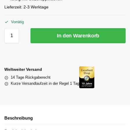
Lieferzeit:
2-3 Werktage
Vorrätig
In den Warenkorb
Weltweiter Versand
14 Tage Rückgaberecht
Kurze Versandlaufzeit in der Regel 1 Tag
Beschreibung