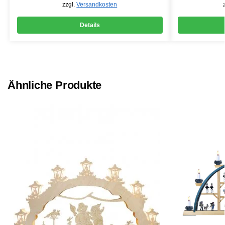
zzgl.
Versandkosten
Details
Ähnliche Produkte