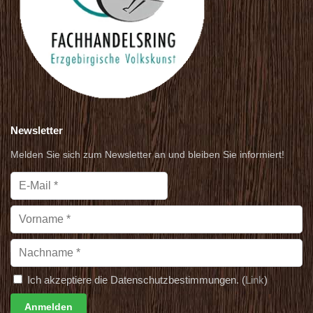
Newsletter
Melden Sie sich zum Newsletter an und bleiben Sie informiert!
Ich akzeptiere die Datenschutzbestimmungen. (
Link
)