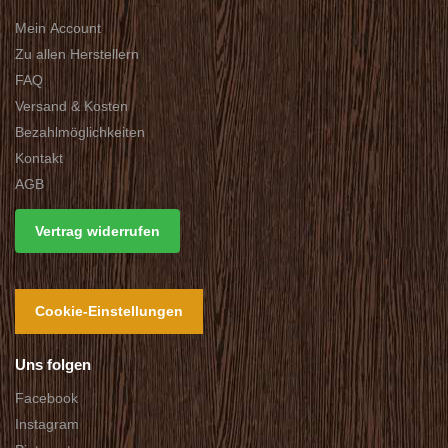
Mein Account
Zu allen Herstellern
FAQ
Versand & Kosten
Bezahlmöglichkeiten
Kontakt
AGB
Vertrag widerrufen
Cookie-Einstellungen
Uns folgen
Facebook
Instagram