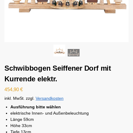
Schwibbogen Seiffener Dorf mit
Kurrende elektr.
454,90
€
inkl. MwSt.
zzgl.
Versandkosten
Ausführung bitte wählen
elektrische Innen- und Außenbeleuchtung
Länge 59cm
Höhe 33cm
Tiefe 13cm