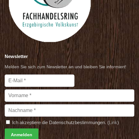
Newsletter
Melden Sie sich zum Newsletter an und bleiben Sie informiert!
Ich akzeptiere die Datenschutzbestimmungen. (
Link
)