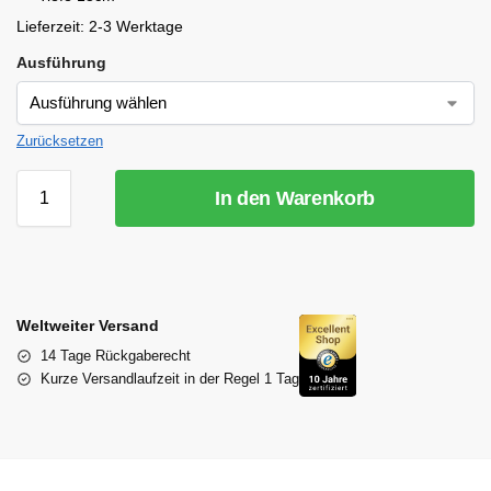
Lieferzeit:
2-3 Werktage
Ausführung
Zurücksetzen
In den Warenkorb
Weltweiter Versand
14 Tage Rückgaberecht
Kurze Versandlaufzeit in der Regel 1 Tag