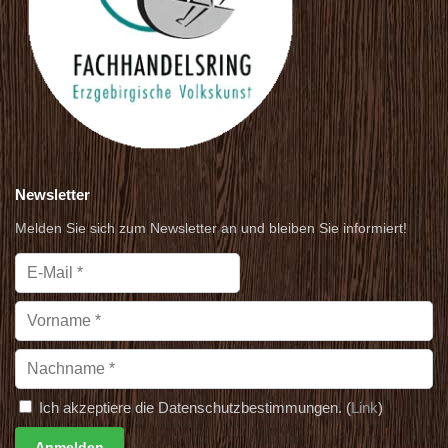
Newsletter
Melden Sie sich zum Newsletter an und bleiben Sie informiert!
Ich akzeptiere die Datenschutzbestimmungen. (
Link
)