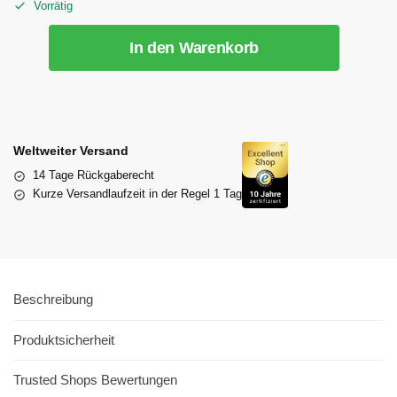
Vorrätig
In den Warenkorb
Weltweiter Versand
14 Tage Rückgaberecht
Kurze Versandlaufzeit in der Regel 1 Tag
Beschreibung
Produktsicherheit
Trusted Shops Bewertungen