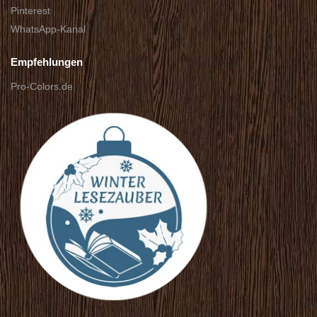
Pinterest
WhatsApp-Kanal
Empfehlungen
Pro-Colors.de