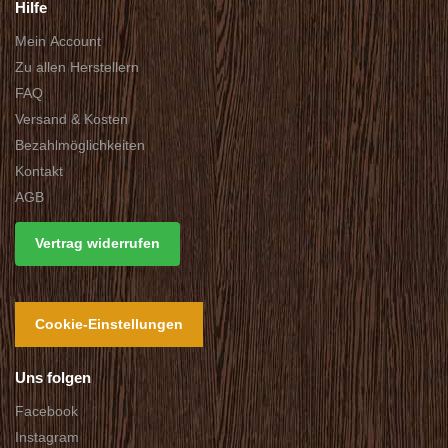
Hilfe
Mein Account
Zu allen Herstellern
FAQ
Versand & Kosten
Bezahlmöglichkeiten
Kontakt
AGB
Vertrag widerrufen
Cookie-Einstellungen
Uns folgen
Facebook
Instagram