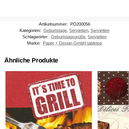
Artikelnummer:
PD200056
Kategorien:
Geburtstage
,
Servietten
,
Servietten
Schlagwörter:
Geburtstagsgrüße
,
Servietten
Marke:
Paper + Design GmbH tabletop
Ähnliche Produkte