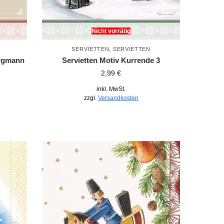
Nicht vorrätig
SERVIETTEN
,
SERVIETTEN
ergmann
Servietten Motiv Kurrende 3
2,99
€
inkl. MwSt.
zzgl.
Versandkosten