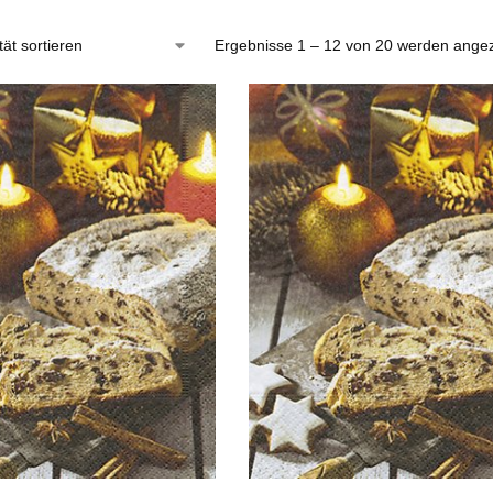
Ergebnisse 1 – 12 von 20 werden angez