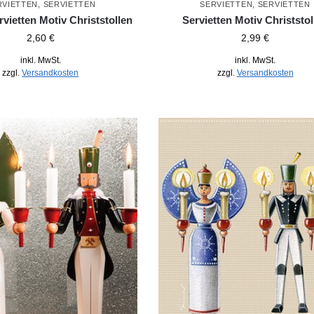
RVIETTEN
,
SERVIETTEN
SERVIETTEN
,
SERVIETTEN
rvietten Motiv Christstollen
Servietten Motiv Christstol
2,60
€
2,99
€
inkl. MwSt.
inkl. MwSt.
zzgl.
Versandkosten
zzgl.
Versandkosten