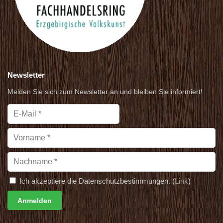
Newsletter
Melden Sie sich zum Newsletter an und bleiben Sie informiert!
Ich akzeptiere die Datenschutzbestimmungen. (
Link
)