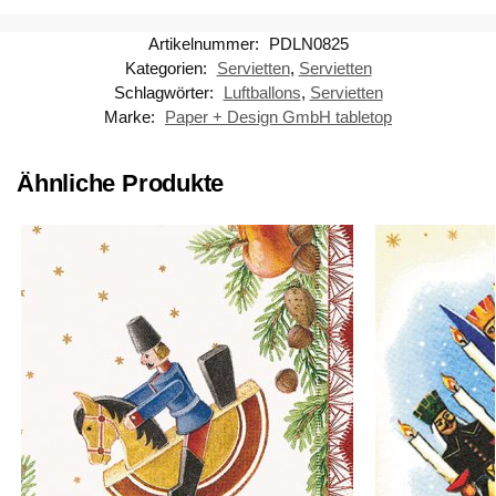
Artikelnummer:
PDLN0825
Kategorien:
Servietten
,
Servietten
Schlagwörter:
Luftballons
,
Servietten
Marke:
Paper + Design GmbH tabletop
Ähnliche Produkte