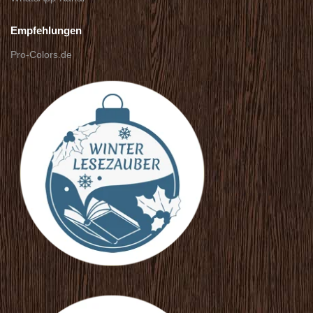
Empfehlungen
Pro-Colors.de