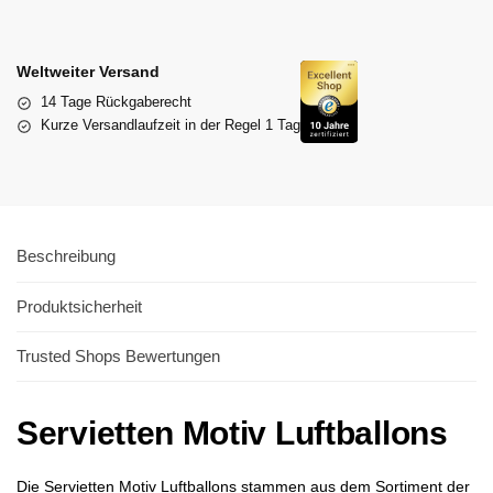
Weltweiter Versand
14 Tage Rückgaberecht
Kurze Versandlaufzeit in der Regel 1 Tag
Beschreibung
Produktsicherheit
Trusted Shops Bewertungen
Servietten Motiv Luftballons
Die Servietten Motiv Luftballons stammen aus dem Sortiment der