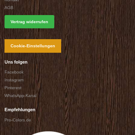
AGB
Vertrag widerrufen
Cookie-Einstellungen
Uns folgen
Facebook
Instagram
Pinterest
WhatsApp-Kanal
Empfehlungen
Pro-Colors.de