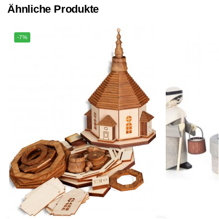
Ähnliche Produkte
-7%