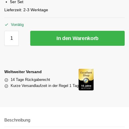
5er Set
Lieferzeit:
2-3 Werktage
Vorrätig
In den Warenkorb
Weltweiter Versand
14 Tage Rückgaberecht
Kurze Versandlaufzeit in der Regel 1 Tag
Beschreibung