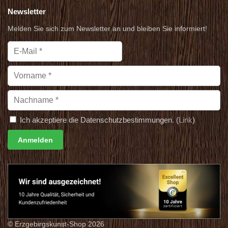
Newsletter
Melden Sie sich zum Newsletter an und bleiben Sie informiert!
Ich akzeptiere die Datenschutzbestimmungen. (
Link
)
© Erzgebirgskunst-Shop 2026