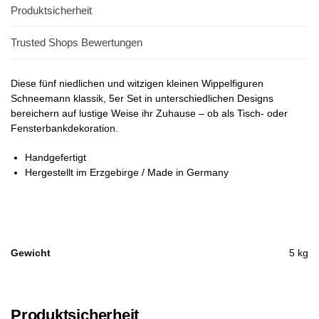
Produktsicherheit
Trusted Shops Bewertungen
Diese fünf niedlichen und witzigen kleinen Wippelfiguren
Schneemann klassik, 5er Set in unterschiedlichen Designs
bereichern auf lustige Weise ihr Zuhause – ob als Tisch- oder
Fensterbankdekoration.
Handgefertigt
Hergestellt im Erzgebirge / Made in Germany
Gewicht
5 kg
Produktsicherheit