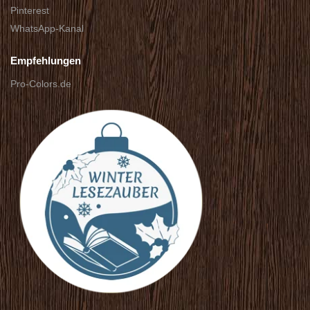
Pinterest
WhatsApp-Kanal
Empfehlungen
Pro-Colors.de