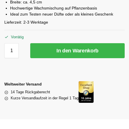
Breite: ca. 4,5 cm
Hochwertige Wachsmischung auf Pflanzenbasis
Ideal zum Testen neuer Düfte oder als kleines Geschenk
Lieferzeit:
2-3 Werktage
Vorrätig
In den Warenkorb
Weltweiter Versand
14 Tage Rückgaberecht
Kurze Versandlaufzeit in der Regel 1 Tag