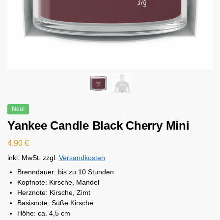
Neu!
Yankee Candle Black Cherry Mini
4,90
€
inkl. MwSt.
zzgl.
Versandkosten
Brenndauer:
bis zu 10 Stunden
Kopfnote: Kirsche, Mandel
Herznote: Kirsche, Zimt
Basisnote: Süße Kirsche
Höhe: ca. 4,5 cm