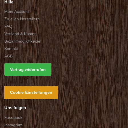
Hilfe
Mein Account
Zu allen Herstellern
FAQ
Versand & Kosten
Bezahlmöglichkeiten
Kontakt
AGB
Vertrag widerrufen
Cookie-Einstellungen
Uns folgen
Facebook
Instagram