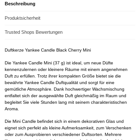
Beschreibung
Produktsicherheit
Trusted Shops Bewertungen
Duftkerze Yankee Candle Black Cherry Mini
Die Yankee Candle Mini (37 g) ist ideal, um neue Düfte
kennenzulernen oder kleinere Räume mit einem angenehmen
Duft zu erfüllen. Trotz ihrer kompakten Größe bietet sie die
bewährte Yankee Candle Duftqualität und sorgt für eine
gemütliche Atmosphäre. Dank hochwertiger Wachsmischung
entfaltet sich der ausgewählte Duft gleichmäßig im Raum und
begleitet Sie viele Stunden lang mit seinem charakteristischen
Aroma.
Die Mini Candle befindet sich in einem dekorativen Glas und
eignet sich perfekt als kleine Aufmerksamkeit, zum Verschenken
oder zum Ausprobieren verschiedener Duftsorten. Mehrere