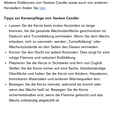
Weitere Duftkerzen von Yankee Candle sowie auch von anderen
Herstellern finden Sie
hier
.
Tipps zur Kerzenpflege von Yankee Candle:
Lassen Sie die Kerze beim ersten Anzünden so lange
brennen, bis die gesamte Wachsoberfläche geschmolzen ist.
Dadurch wird Tunnelbildung vermieden. Wenn Sie dem Wachs
erlauben, sich zu sammeln, werden „Tunnelbildung“ oder
Wachsrückstände an den Seiten des Glases vermieden.
Kürzen Sie den Docht vor jedem Anzünden. Dies sorgt für eine
ruhige Flamme und reduziert Rußbildung.
Platzieren Sie die Kerze in Sichtweite und fern von Zugluft.
Stellen Sie die Kerze immer auf eine flache, hitzebeständige
Oberfläche und halten Sie die Kerze von Kindern, Haustieren,
brennbaren Materialien und anderen Wärmequellen fern.
Bewegen Sie die Kerze niemals, während sie brennt oder
wenn das Wachs heiß ist. Bewegen Sie die Kerze
sicherheitshalber erst, wenn die Flamme gelöscht und das
Wachs vollständig abgekühlt ist.