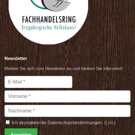
Newsletter
Melden Sie sich zum Newsletter an und bleiben Sie informiert!
Ich akzeptiere die Datenschutzbestimmungen. (
Link
)