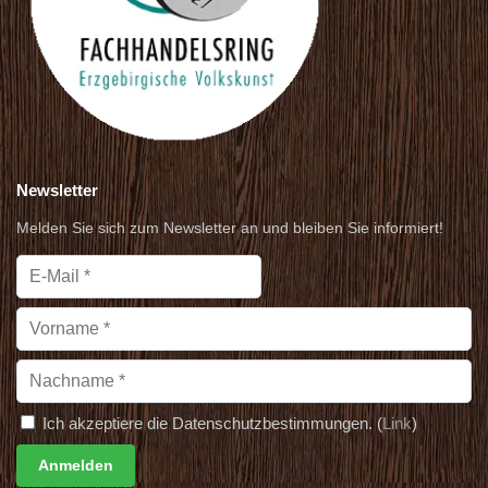
Newsletter
Melden Sie sich zum Newsletter an und bleiben Sie informiert!
Ich akzeptiere die Datenschutzbestimmungen. (
Link
)