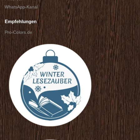
WhatsApp-Kanal
Empfehlungen
Pro-Colors.de