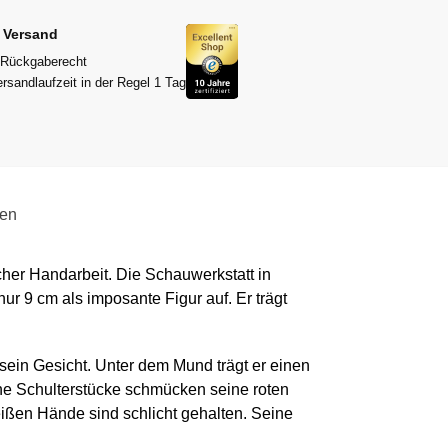
r Versand
 Rückgaberecht
rsandlaufzeit in der Regel 1 Tag
gen
icher Handarbeit. Die Schauwerkstatt in
nur 9 cm als imposante Figur auf. Er trägt
sein Gesicht. Unter dem Mund trägt er einen
e Schulterstücke schmücken seine roten
weißen Hände sind schlicht gehalten. Seine