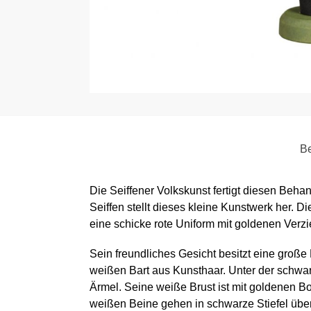
Be
Die Seiffener Volkskunst fertigt diesen Behan
Seiffen stellt dieses kleine Kunstwerk her. Di
eine schicke rote Uniform mit goldenen Verz
Sein freundliches Gesicht besitzt eine große
weißen Bart aus Kunsthaar. Unter der schw
Ärmel. Seine weiße Brust ist mit goldenen Bo
weißen Beine gehen in schwarze Stiefel über.