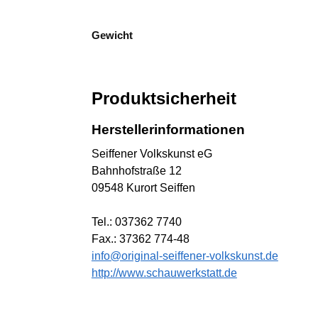
Gewicht
Produktsicherheit
Herstellerinformationen
Seiffener Volkskunst eG
Bahnhofstraße 12
09548 Kurort Seiffen
Tel.: 037362 7740
Fax.: 37362 774-48
info@original-seiffener-volkskunst.de
http://www.schauwerkstatt.de