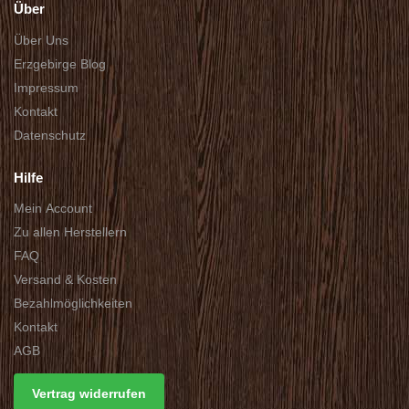
Über
Über Uns
Erzgebirge Blog
Impressum
Kontakt
Datenschutz
Hilfe
Mein Account
Zu allen Herstellern
FAQ
Versand & Kosten
Bezahlmöglichkeiten
Kontakt
AGB
Vertrag widerrufen