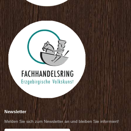
Newsletter
Melden Sie sich zum Newsletter an und bleiben Sie informiert!