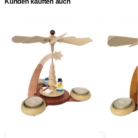
Kunden kauften auch