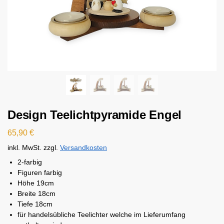
Design Teelichtpyramide Engel
65,90
€
inkl. MwSt.
zzgl.
Versandkosten
2-farbig
Figuren farbig
Höhe 19cm
Breite 18cm
Tiefe 18cm
für handelsübliche Teelichter welche im Lieferumfang