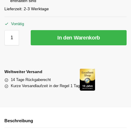
enthalten sind
Lieferzeit:
2-3 Werktage
Vorrätig
In den Warenkorb
Weltweiter Versand
14 Tage Rückgaberecht
Kurze Versandlaufzeit in der Regel 1 Tag
Beschreibung