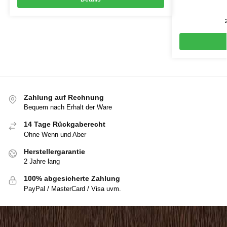
Zahlung auf Rechnung
Bequem nach Erhalt der Ware
14 Tage Rückgaberecht
Ohne Wenn und Aber
Herstellergarantie
2 Jahre lang
100% abgesicherte Zahlung
PayPal / MasterCard / Visa uvm.