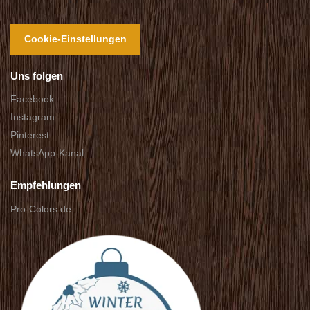
Cookie-Einstellungen
Uns folgen
Facebook
Instagram
Pinterest
WhatsApp-Kanal
Empfehlungen
Pro-Colors.de