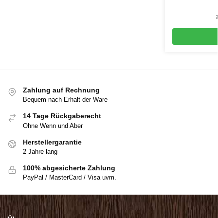
Zahlung auf Rechnung
Bequem nach Erhalt der Ware
14 Tage Rückgaberecht
Ohne Wenn und Aber
Herstellergarantie
2 Jahre lang
100% abgesicherte Zahlung
PayPal / MasterCard / Visa uvm.