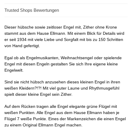
Trusted Shops Bewertungen
Dieser hübsche sowie zeitloser Engel mit, Zither ohne Krone
stammt aus dem Hause Ellmann. Mit einem Blick für Details wird
er seit 1934 mit viele Liebe und Sorgfalt mit bis zu 150 Schritten
von Hand gefertigt.
Egal ob als Engelmusikanten, Weihnachtsengel oder spielende
Engel mit diesen Engeln gestalten Sie sich Ihre eigene kleine
Engelwelt.
Sind sie nicht hübsch anzusehen dieses kleinen Engel in ihren
weißen Kleidern?!?! Mit viel guter Laune und Rhythmusgefühl
spielt dieser kleine Engel sein Zither.
Auf dem Rücken tragen alle Engel elegante grüne Flügel mit
weißen Punkten. Alle Engel aus dem Hause Ellmann haben je
Flügel 7 weiße Punkte. Eines der Markenzeichen die einen Engel
zu einem Original Ellmann Engel machen.