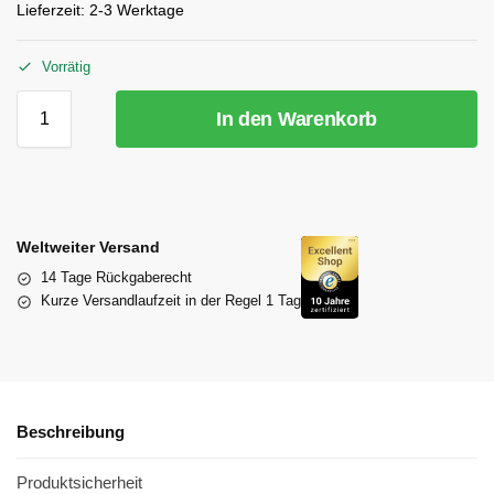
Lieferzeit:
2-3 Werktage
Vorrätig
In den Warenkorb
Weltweiter Versand
14 Tage Rückgaberecht
Kurze Versandlaufzeit in der Regel 1 Tag
Beschreibung
Produktsicherheit