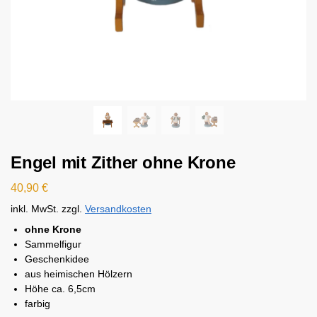
Engel mit Zither ohne Krone
40,90
€
inkl. MwSt.
zzgl.
Versandkosten
ohne Krone
Sammelfigur
Geschenkidee
aus heimischen Hölzern
Höhe ca. 6,5cm
farbig