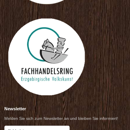
Newsletter
Melden Sie sich zum Newsletter an und bleiben Sie informiert!