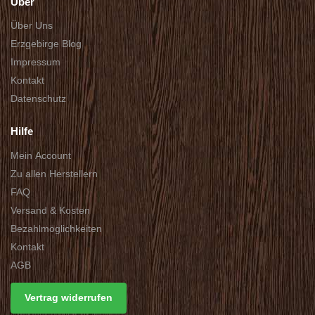
Über
Über Uns
Erzgebirge Blog
Impressum
Kontakt
Datenschutz
Hilfe
Mein Account
Zu allen Herstellern
FAQ
Versand & Kosten
Bezahlmöglichkeiten
Kontakt
AGB
Vertrag widerrufen