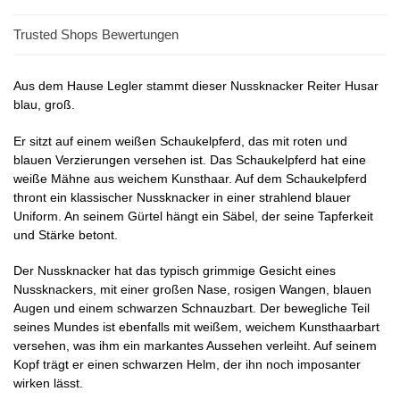
Trusted Shops Bewertungen
Aus dem Hause Legler stammt dieser Nussknacker Reiter Husar
blau, groß.
Er sitzt auf einem weißen Schaukelpferd, das mit roten und
blauen Verzierungen versehen ist. Das Schaukelpferd hat eine
weiße Mähne aus weichem Kunsthaar. Auf dem Schaukelpferd
thront ein klassischer Nussknacker in einer strahlend blauer
Uniform. An seinem Gürtel hängt ein Säbel, der seine Tapferkeit
und Stärke betont.
Der Nussknacker hat das typisch grimmige Gesicht eines
Nussknackers, mit einer großen Nase, rosigen Wangen, blauen
Augen und einem schwarzen Schnauzbart. Der bewegliche Teil
seines Mundes ist ebenfalls mit weißem, weichem Kunsthaarbart
versehen, was ihm ein markantes Aussehen verleiht. Auf seinem
Kopf trägt er einen schwarzen Helm, der ihn noch imposanter
wirken lässt.