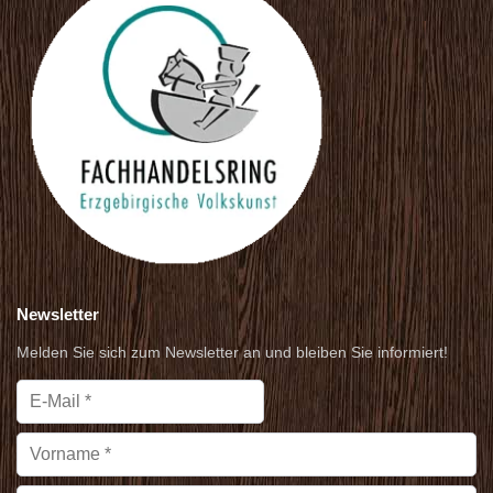
Newsletter
Melden Sie sich zum Newsletter an und bleiben Sie informiert!