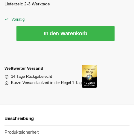
Lieferzeit:
2-3 Werktage
Vorrätig
In den Warenkorb
Weltweiter Versand
14 Tage Rückgaberecht
Kurze Versandlaufzeit in der Regel 1 Tag
Beschreibung
Produktsicherheit