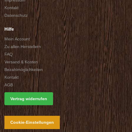
Kontakt
Datenschutz
Hilfe
Mein Account
Zu allen Herstellern
FAQ
Versand & Kosten
Bezahlmöglichkeiten
Kontakt
AGB
Vertrag widerrufen
Cookie-Einstellungen