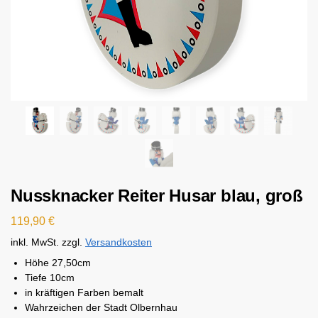
Nussknacker Reiter Husar blau, groß
119,90
€
inkl. MwSt.
zzgl.
Versandkosten
Höhe 27,50cm
Tiefe 10cm
in kräftigen Farben bemalt
Wahrzeichen der Stadt Olbernhau