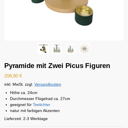
Pyramide mit Zwei Picus Figuren
206,90
€
inkl. MwSt.
zzgl.
Versandkosten
Höhe ca. 24cm
Durchmesser Flügelrad ca. 27cm
geeignet für
Teelichter
natur mit farbigen Akzenten
Lieferzeit:
2-3 Werktage