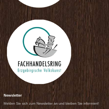
Newsletter
Melden Sie sich zum Newsletter an und bleiben Sie informiert!