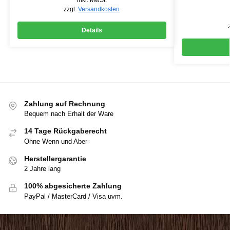
inkl. MwSt.
zzgl.
Versandkosten
Details
Zahlung auf Rechnung
Bequem nach Erhalt der Ware
14 Tage Rückgaberecht
Ohne Wenn und Aber
Herstellergarantie
2 Jahre lang
100% abgesicherte Zahlung
PayPal / MasterCard / Visa uvm.