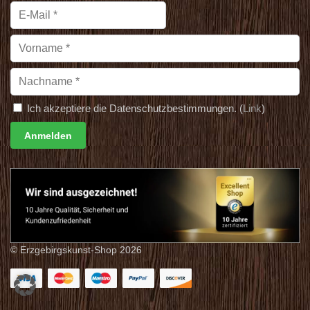
Ich akzeptiere die Datenschutzbestimmungen. (
Link
)
© Erzgebirgskunst-Shop 2026