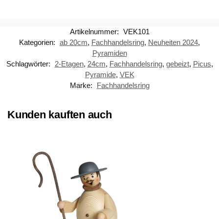
Artikelnummer:
VEK101
Kategorien:
ab 20cm
,
Fachhandelsring
,
Neuheiten 2024
,
Pyramiden
Schlagwörter:
2-Etagen
,
24cm
,
Fachhandelsring
,
gebeizt
,
Picus
,
Pyramide
,
VEK
Marke:
Fachhandelsring
Kunden kauften auch