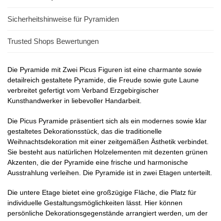
Sicherheitshinweise für Pyramiden
Trusted Shops Bewertungen
Die Pyramide mit Zwei Picus Figuren ist eine charmante sowie
detailreich gestaltete Pyramide, die Freude sowie gute Laune
verbreitet gefertigt vom Verband Erzgebirgischer
Kunsthandwerker in liebevoller Handarbeit.
Die Picus Pyramide präsentiert sich als ein modernes sowie klar
gestaltetes Dekorationsstück, das die traditionelle
Weihnachtsdekoration mit einer zeitgemäßen Ästhetik verbindet.
Sie besteht aus natürlichen Holzelementen mit dezenten grünen
Akzenten, die der Pyramide eine frische und harmonische
Ausstrahlung verleihen. Die Pyramide ist in zwei Etagen unterteilt.
Die untere Etage bietet eine großzügige Fläche, die Platz für
individuelle Gestaltungsmöglichkeiten lässt. Hier können
persönliche Dekorationsgegenstände arrangiert werden, um der