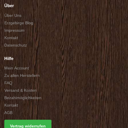
Über
Über Uns
Erzgebirge Blog
Impressum
Kontakt
Datenschutz
Hilfe
Mein Account
Zu allen Herstellern
FAQ
Versand & Kosten
Bezahlmöglichkeiten
Kontakt
AGB
Vertrag widerrufen