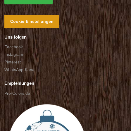
Cookie-Einstellungen
Uns folgen
Facebook
Instagram
Pinterest
WhatsApp-Kanal
Empfehlungen
Pro-Colors.de