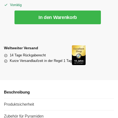
Vorrätig
In den Warenkorb
Weltweiter Versand
14 Tage Rückgaberecht
Kurze Versandlaufzeit in der Regel 1 Tag
Beschreibung
Produktsicherheit
Zubehör für Pyramiden