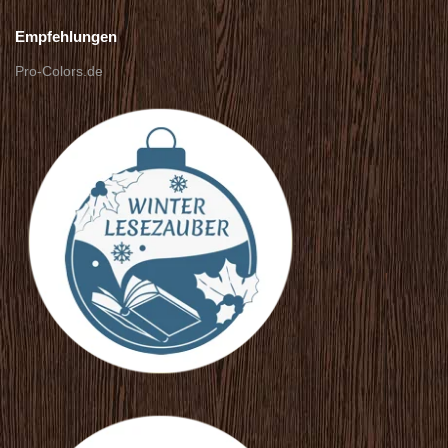
Empfehlungen
Pro-Colors.de