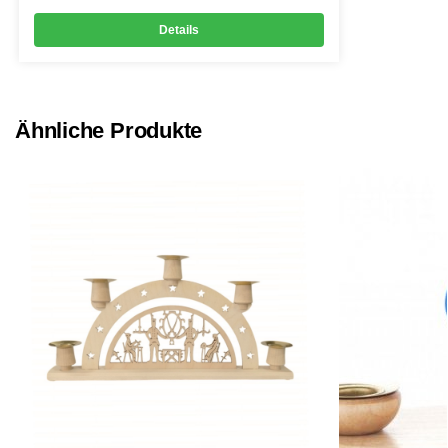
Details
Ähnliche Produkte