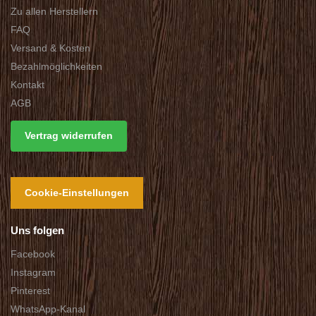
Zu allen Herstellern
FAQ
Versand & Kosten
Bezahlmöglichkeiten
Kontakt
AGB
Vertrag widerrufen
Cookie-Einstellungen
Uns folgen
Facebook
Instagram
Pinterest
WhatsApp-Kanal