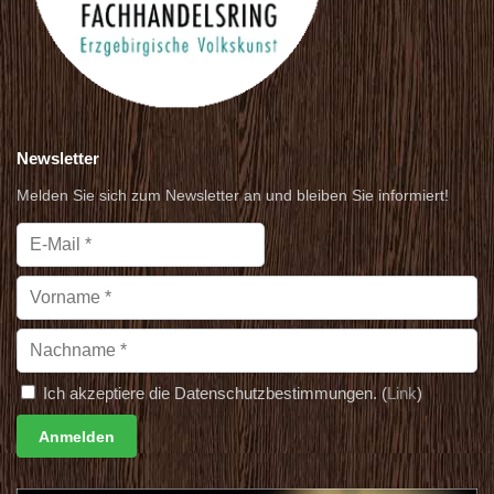
Newsletter
Melden Sie sich zum Newsletter an und bleiben Sie informiert!
Ich akzeptiere die Datenschutzbestimmungen. (
Link
)