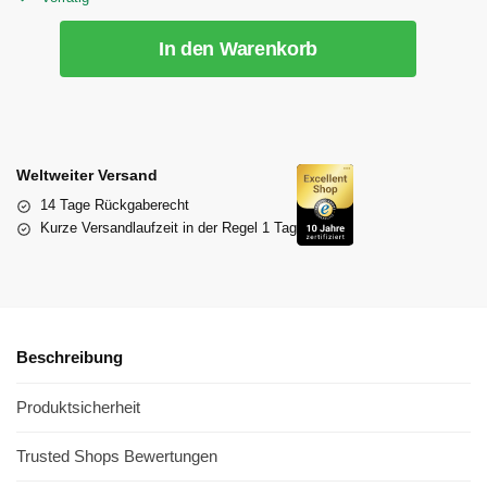
In den Warenkorb
Weltweiter Versand
14 Tage Rückgaberecht
Kurze Versandlaufzeit in der Regel 1 Tag
Beschreibung
Produktsicherheit
Trusted Shops Bewertungen