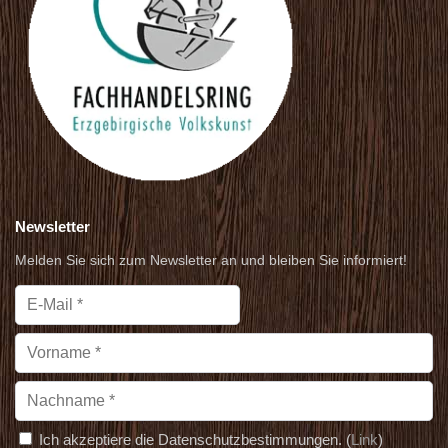
Newsletter
Melden Sie sich zum Newsletter an und bleiben Sie informiert!
Ich akzeptiere die Datenschutzbestimmungen. (
Link
)