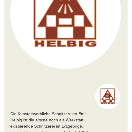
Die Kunstgewerbliche Schnitzereien Emil
Helbig ist die älteste noch als Werkstatt
existierende Schnitzerei im Erzgebirge.