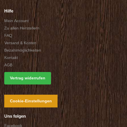
Hilfe
Mein Account
Zu allen Herstellern
FAQ
Versand & Kosten
Bezahlmöglichkeiten
Kontakt
AGB
Vertrag widerrufen
Cookie-Einstellungen
Uns folgen
Facebook