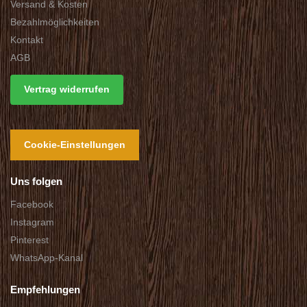
Versand & Kosten
Bezahlmöglichkeiten
Kontakt
AGB
Vertrag widerrufen
Cookie-Einstellungen
Uns folgen
Facebook
Instagram
Pinterest
WhatsApp-Kanal
Empfehlungen