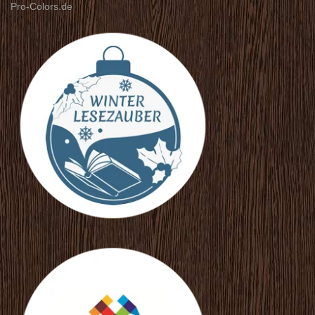
Pro-Colors.de