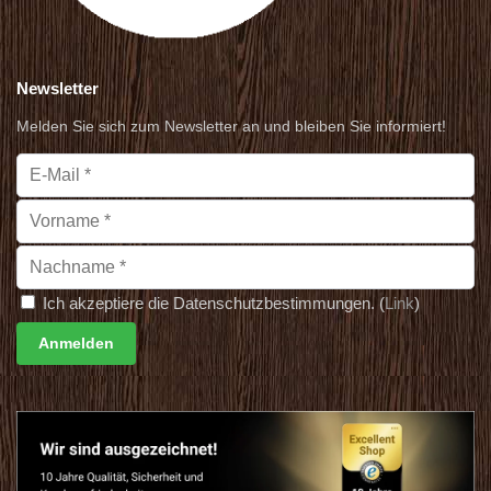
Newsletter
Melden Sie sich zum Newsletter an und bleiben Sie informiert!
Ich akzeptiere die Datenschutzbestimmungen. (
Link
)