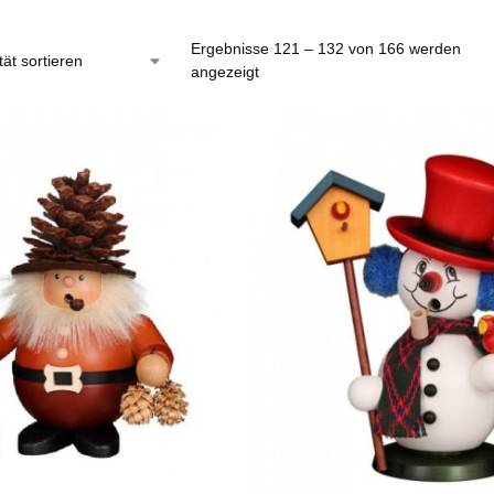
Ergebnisse 121 – 132 von 166 werden
angezeigt