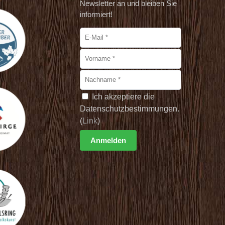
Newsletter an und bleiben Sie
informiert!
Ich akzeptiere die
Datenschutzbestimmungen.
(
Link
)