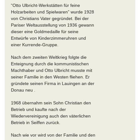
“Otto Ulbricht-Werkstätten für feine
Holzarbeiten und Spielwaren” wurde 1928
von Christians Vater gegründet. Bei der
Pariser Weltausstellung von 1936 gewann
dieser eine Goldmedaille für seine
Entwürfe von Kinderzimmeruhren und
einer Kurrende-Gruppe.
Nach dem zweiten Weltkrieg folgte die
Enteignung durch die kommunistischen
Machthaber und Otto Ulbricht musste mit
seiner Familie in den Westen fliehen. Er
gründete seinen Firma in Lauingen an der
Donau neu .
1968 übernahm sein Sohn Christian den
Betrieb und kaufte nach der
Wiedervereinigung auch den väterlichen
Betrieb in Seiffen zurück.
Nach wie vor wird von der Familie und den