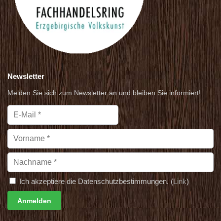
Newsletter
Melden Sie sich zum Newsletter an und bleiben Sie informiert!
Ich akzeptiere die Datenschutzbestimmungen. (
Link
)