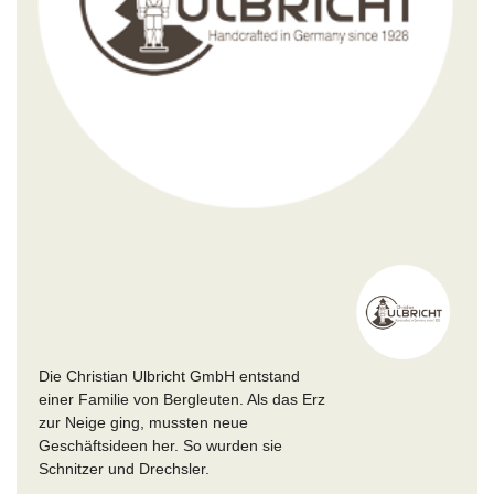
Die Christian Ulbricht GmbH entstand
einer Familie von Bergleuten. Als das Erz
zur Neige ging, mussten neue
Geschäftsideen her. So wurden sie
Schnitzer und Drechsler.