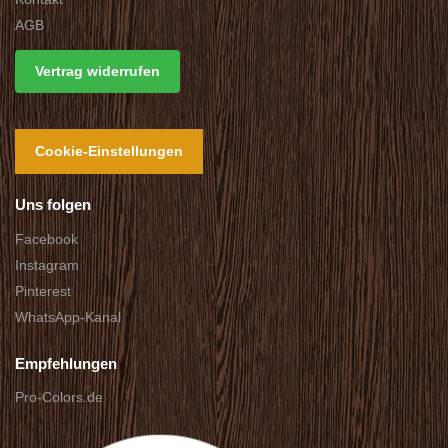
AGB
Vertrag widerrufen
Cookie-Einstellungen
Uns folgen
Facebook
Instagram
Pinterest
WhatsApp-Kanal
Empfehlungen
Pro-Colors.de