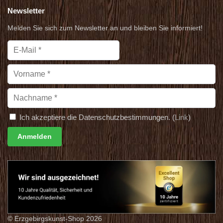
Newsletter
Melden Sie sich zum Newsletter an und bleiben Sie informiert!
Ich akzeptiere die Datenschutzbestimmungen. (
Link
)
© Erzgebirgskunst-Shop 2026