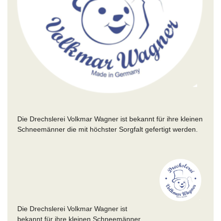
Die Drechslerei Volkmar Wagner ist bekannt für ihre kleinen
Schneemänner die mit höchster Sorgfalt gefertigt werden.
Die Drechslerei Volkmar Wagner ist
bekannt für ihre kleinen Schneemänner