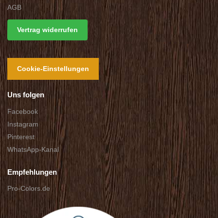
AGB
Vertrag widerrufen
Cookie-Einstellungen
Uns folgen
Facebook
Instagram
Pinterest
WhatsApp-Kanal
Empfehlungen
Pro-Colors.de