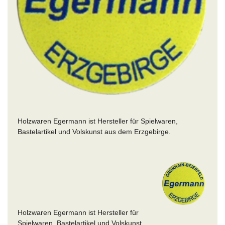
Holzwaren Egermann ist Hersteller für Spielwaren,
Bastelartikel und Volskunst aus dem Erzgebirge.
Holzwaren Egermann ist Hersteller für
Spielwaren, Bastelartikel und Volskunst