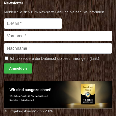
Newsletter
Melden Sie sich zum Newsletter an und bleiben Sie informiert!
Ich akzeptiere die Datenschutzbestimmungen. (
Link
)
© Erzgebirgskunst-Shop 2026