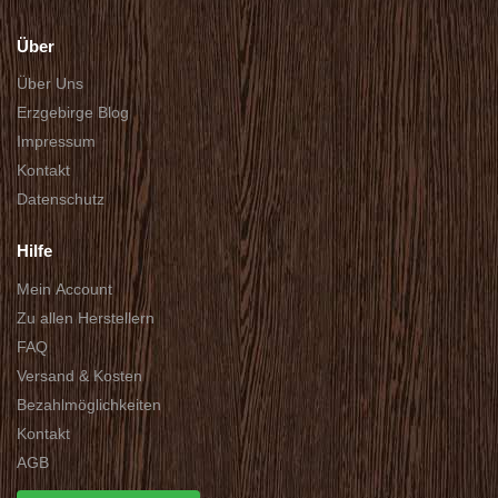
Über
Über Uns
Erzgebirge Blog
Impressum
Kontakt
Datenschutz
Hilfe
Mein Account
Zu allen Herstellern
FAQ
Versand & Kosten
Bezahlmöglichkeiten
Kontakt
AGB