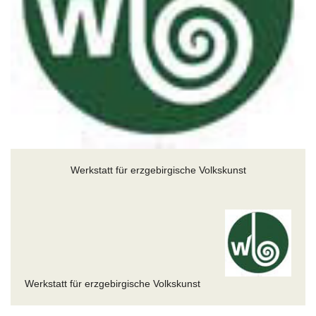
Werkstatt für erzgebirgische Volkskunst
Werkstatt für erzgebirgische Volkskunst