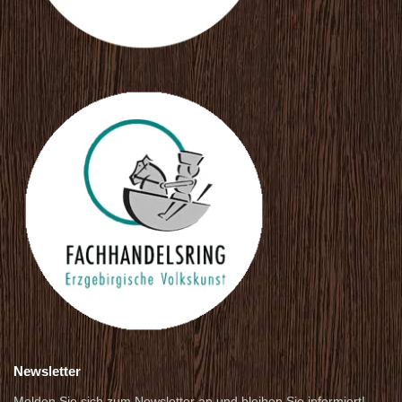
Newsletter
Melden Sie sich zum Newsletter an und bleiben Sie informiert!