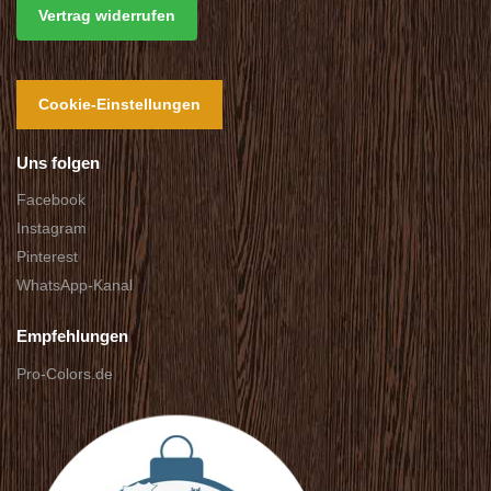
Vertrag widerrufen
Cookie-Einstellungen
Uns folgen
Facebook
Instagram
Pinterest
WhatsApp-Kanal
Empfehlungen
Pro-Colors.de