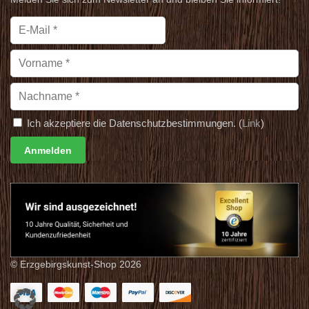
Ich akzeptiere die Datenschutzbestimmungen. (
Link
)
© Erzgebirgskunst-Shop 2026