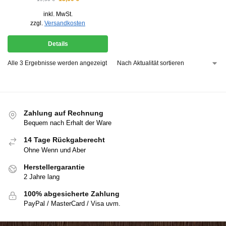
inkl. MwSt.
zzgl.
Versandkosten
Details
Alle 3 Ergebnisse werden angezeigt
Zahlung auf Rechnung
Bequem nach Erhalt der Ware
14 Tage Rückgaberecht
Ohne Wenn und Aber
Herstellergarantie
2 Jahre lang
100% abgesicherte Zahlung
PayPal / MasterCard / Visa uvm.