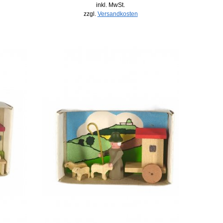
inkl. MwSt.
zzgl.
Versandkosten