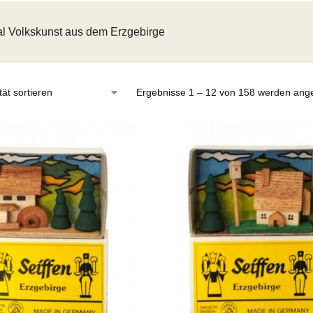
al Volkskunst aus dem Erzgebirge
Ergebnisse 1 – 12 von 158 werden ange