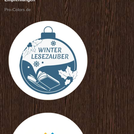
Pro-Colors.de