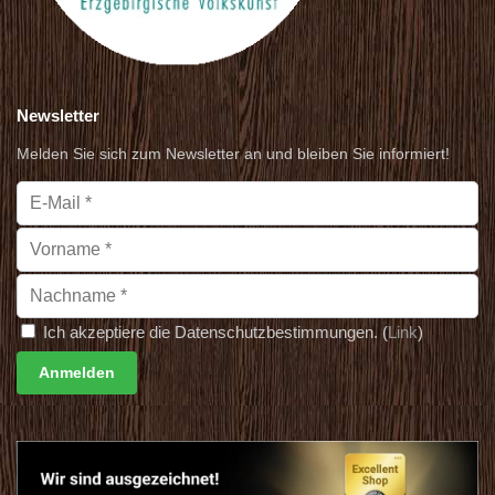
Newsletter
Melden Sie sich zum Newsletter an und bleiben Sie informiert!
Ich akzeptiere die Datenschutzbestimmungen. (
Link
)