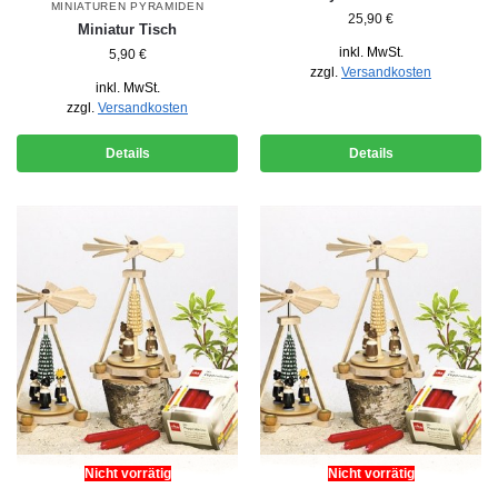
MINIATUREN PYRAMIDEN
25,90
€
Miniatur Tisch
inkl. MwSt.
5,90
€
zzgl.
Versandkosten
inkl. MwSt.
zzgl.
Versandkosten
Details
Details
Nicht vorrätig
Nicht vorrätig