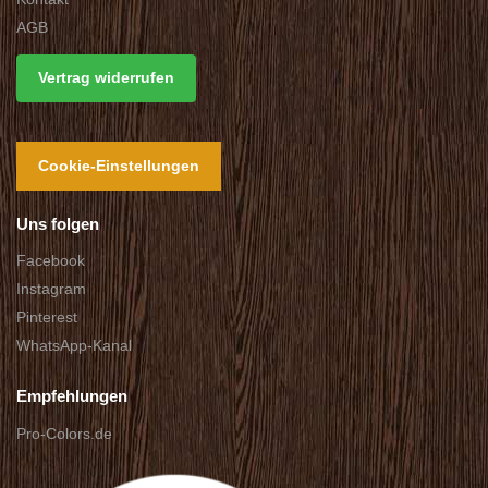
AGB
Vertrag widerrufen
Cookie-Einstellungen
Uns folgen
Facebook
Instagram
Pinterest
WhatsApp-Kanal
Empfehlungen
Pro-Colors.de