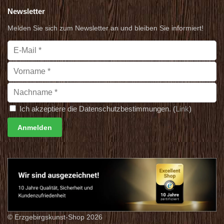
Newsletter
Melden Sie sich zum Newsletter an und bleiben Sie informiert!
Ich akzeptiere die Datenschutzbestimmungen. (
Link
)
© Erzgebirgskunst-Shop 2026