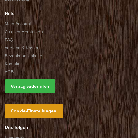
Hilfe
Mein Account
Zu allen Herstellern
FAQ
Versand & Kosten
Bezahlmöglichkeiten
Kontakt
AGB
Vertrag widerrufen
Cookie-Einstellungen
Uns folgen
Facebook