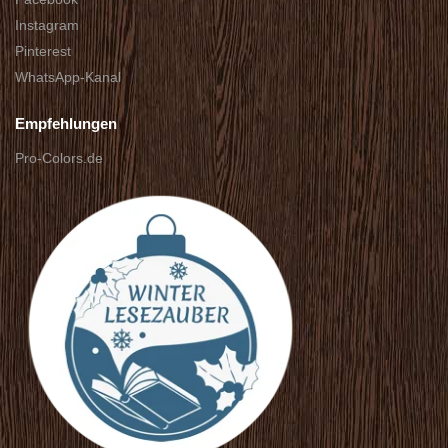
Instagram
Pinterest
WhatsApp-Kanal
Empfehlungen
Pro-Colors.de