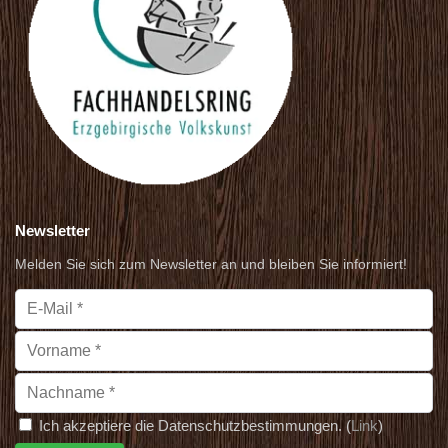
Newsletter
Melden Sie sich zum Newsletter an und bleiben Sie informiert!
Ich akzeptiere die Datenschutzbestimmungen. (
Link
)