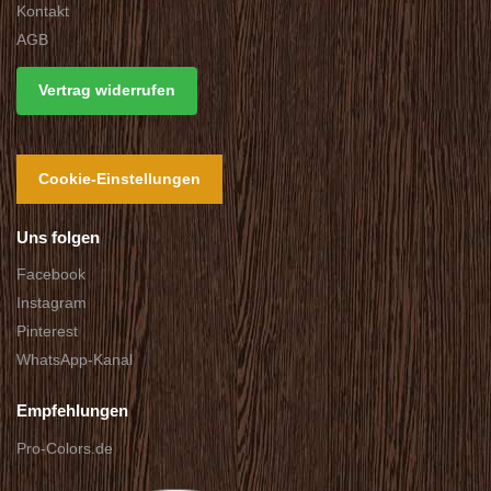
Kontakt
AGB
Vertrag widerrufen
Cookie-Einstellungen
Uns folgen
Facebook
Instagram
Pinterest
WhatsApp-Kanal
Empfehlungen
Pro-Colors.de