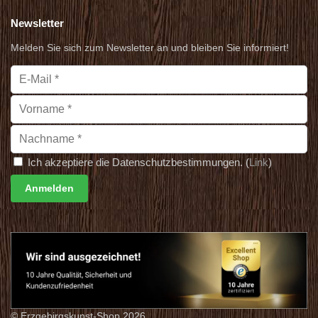
Newsletter
Melden Sie sich zum Newsletter an und bleiben Sie informiert!
Ich akzeptiere die Datenschutzbestimmungen. (
Link
)
© Erzgebirgskunst-Shop 2026