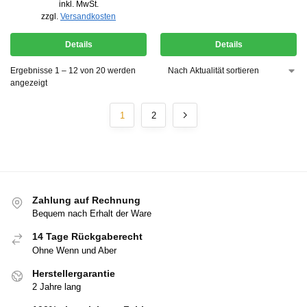
inkl. MwSt.
zzgl.
Versandkosten
Details
Details
Ergebnisse 1 – 12 von 20 werden
angezeigt
1
2
Zahlung auf Rechnung
Bequem nach Erhalt der Ware
14 Tage Rückgaberecht
Ohne Wenn und Aber
Herstellergarantie
2 Jahre lang