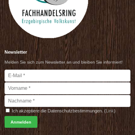
Newsletter
Melden Sie sich zum Newsletter an und bleiben Sie informiert!
Ich akzeptiere die Datenschutzbestimmungen. (
Link
)