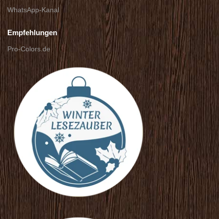
WhatsApp-Kanal
Empfehlungen
Pro-Colors.de