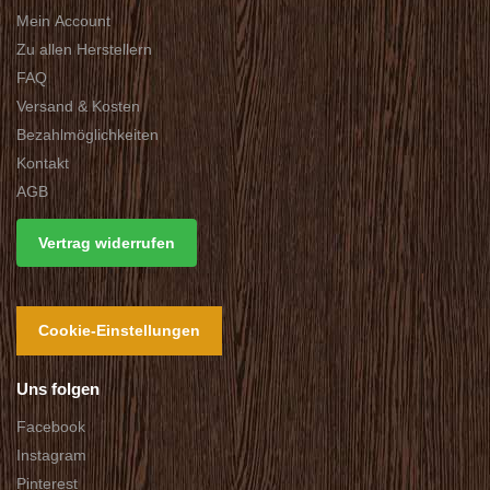
Mein Account
Zu allen Herstellern
FAQ
Versand & Kosten
Bezahlmöglichkeiten
Kontakt
AGB
Vertrag widerrufen
Cookie-Einstellungen
Uns folgen
Facebook
Instagram
Pinterest