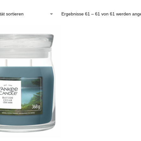
Ergebnisse 61 – 61 von 61 werden ange