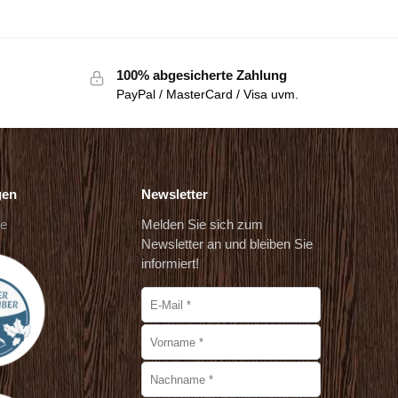
100% abgesicherte Zahlung
PayPal / MasterCard / Visa uvm.
gen
Newsletter
de
Melden Sie sich zum
Newsletter an und bleiben Sie
informiert!