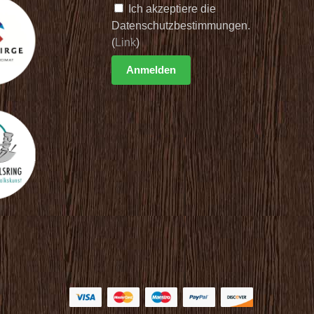
Ich akzeptiere die
Datenschutzbestimmungen.
(
Link
)