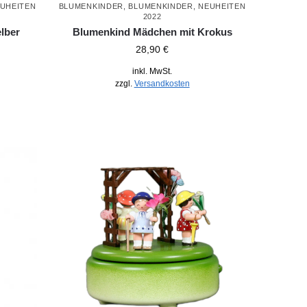
UHEITEN
BLUMENKINDER
,
BLUMENKINDER
,
NEUHEITEN
2022
lber
Blumenkind Mädchen mit Krokus
28,90
€
inkl. MwSt.
zzgl.
Versandkosten