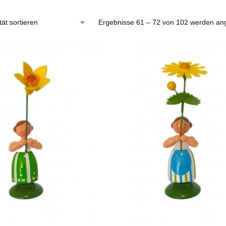
Ergebnisse 61 – 72 von 102 werden an