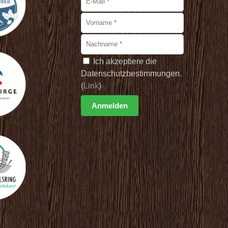
Ich akzeptiere die
Datenschutzbestimmungen.
(
Link
)