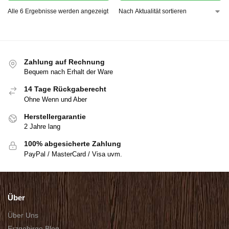
Alle 6 Ergebnisse werden angezeigt
Zahlung auf Rechnung
Bequem nach Erhalt der Ware
14 Tage Rückgaberecht
Ohne Wenn und Aber
Herstellergarantie
2 Jahre lang
100% abgesicherte Zahlung
PayPal / MasterCard / Visa uvm.
Über
Über Uns
Erzgebirge Blog