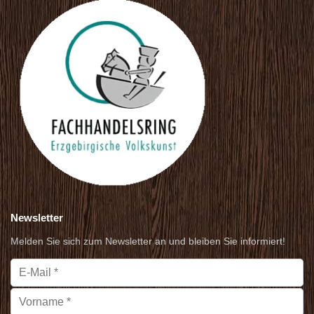
Newsletter
Melden Sie sich zum Newsletter an und bleiben Sie informiert!