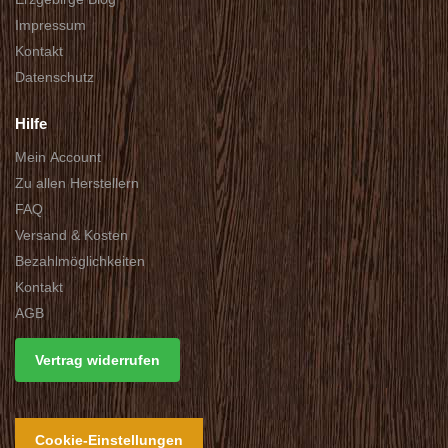
Impressum
Kontakt
Datenschutz
Hilfe
Mein Account
Zu allen Herstellern
FAQ
Versand & Kosten
Bezahlmöglichkeiten
Kontakt
AGB
Vertrag widerrufen
Cookie-Einstellungen