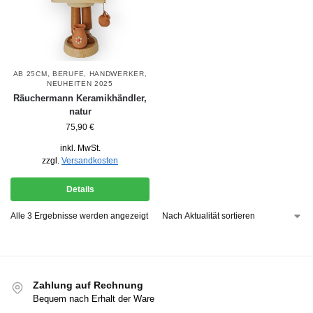
AB 25CM
,
BERUFE
,
HANDWERKER
,
NEUHEITEN 2025
Räuchermann Keramikhändler,
natur
75,90
€
inkl. MwSt.
zzgl.
Versandkosten
Details
Alle 3 Ergebnisse werden angezeigt
Zahlung auf Rechnung
Bequem nach Erhalt der Ware