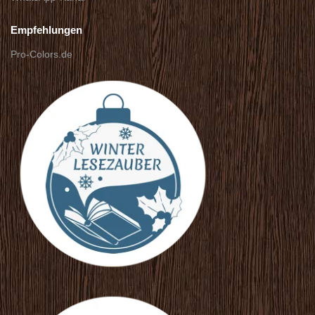
Empfehlungen
Pro-Colors.de