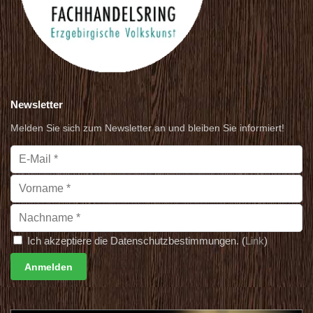
Newsletter
Melden Sie sich zum Newsletter an und bleiben Sie informiert!
Ich akzeptiere die Datenschutzbestimmungen. (
Link
)