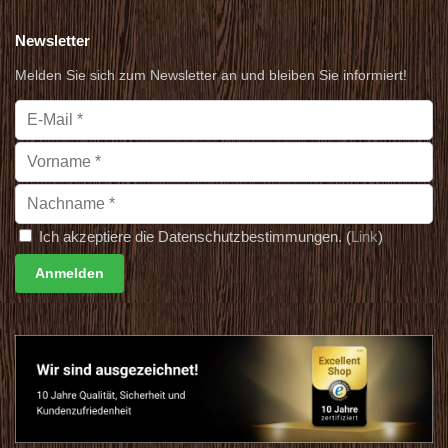
Newsletter
Melden Sie sich zum Newsletter an und bleiben Sie informiert!
Ich akzeptiere die Datenschutzbestimmungen. (
Link
)