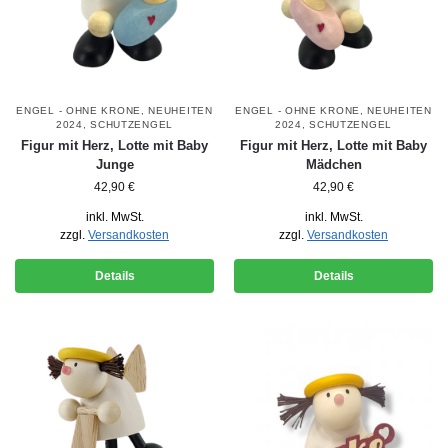
ENGEL - OHNE KRONE
,
NEUHEITEN
ENGEL - OHNE KRONE
,
NEUHEITEN
2024
,
SCHUTZENGEL
2024
,
SCHUTZENGEL
Figur mit Herz, Lotte mit Baby
Figur mit Herz, Lotte mit Baby
Junge
Mädchen
42,90
€
42,90
€
inkl. MwSt.
inkl. MwSt.
zzgl.
Versandkosten
zzgl.
Versandkosten
Details
Details