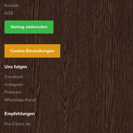
Kontakt
AGB
Vertrag widerrufen
Cookie-Einstellungen
Uns folgen
Facebook
Instagram
Pinterest
WhatsApp-Kanal
Empfehlungen
Pro-Colors.de