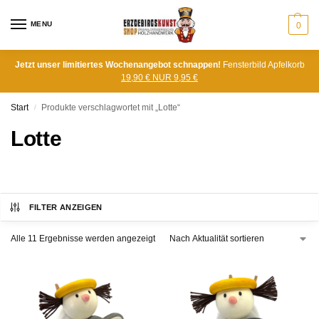
MENU
0
Jetzt unser limitiertes Wochenangebot schnappen!
Fensterbild Apfelkorb
19,90 € NUR 9,95 €
Start
Produkte verschlagwortet mit „Lotte“
/
Lotte
FILTER ANZEIGEN
Alle 11 Ergebnisse werden angezeigt