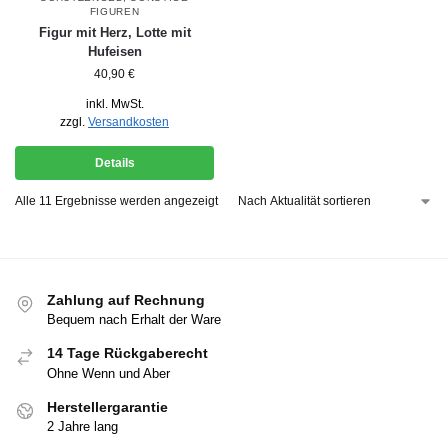
FIGUREN
Figur mit Herz, Lotte mit
Hufeisen
40,90
€
inkl. MwSt.
zzgl.
Versandkosten
Details
Alle 11 Ergebnisse werden angezeigt
Zahlung auf Rechnung
Bequem nach Erhalt der Ware
14 Tage Rückgaberecht
Ohne Wenn und Aber
Herstellergarantie
2 Jahre lang