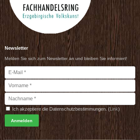
Newsletter
Melden Sie sich zum Newsletter an und bleiben Sie informiert!
Ich akzeptiere die Datenschutzbestimmungen. (
Link
)