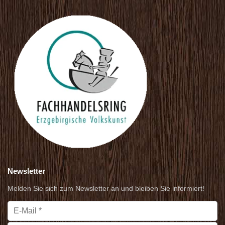
Newsletter
Melden Sie sich zum Newsletter an und bleiben Sie informiert!