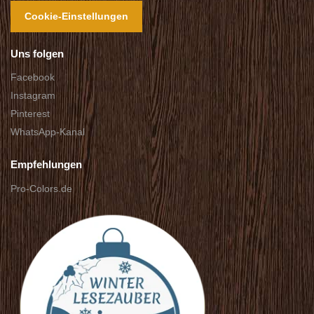
Cookie-Einstellungen
Uns folgen
Facebook
Instagram
Pinterest
WhatsApp-Kanal
Empfehlungen
Pro-Colors.de