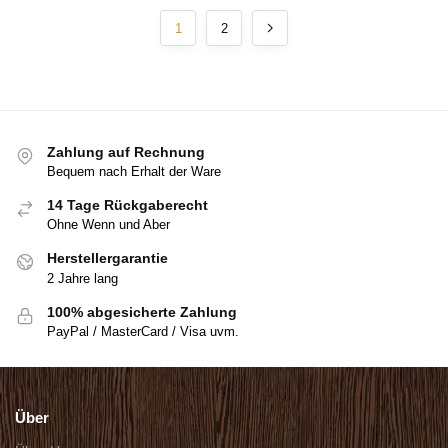
1
2
Zahlung auf Rechnung
Bequem nach Erhalt der Ware
14 Tage Rückgaberecht
Ohne Wenn und Aber
Herstellergarantie
2 Jahre lang
100% abgesicherte Zahlung
PayPal / MasterCard / Visa uvm.
Über