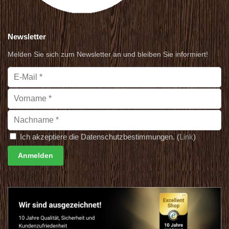
Newsletter
Melden Sie sich zum Newsletter an und bleiben Sie informiert!
Ich akzeptiere die Datenschutzbestimmungen. (
Link
)