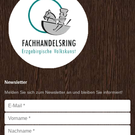
Newsletter
Melden Sie sich zum Newsletter an und bleiben Sie informiert!