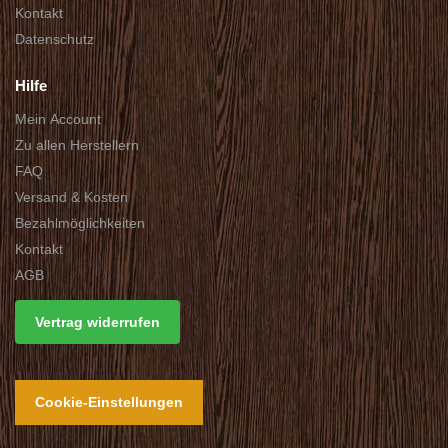
Kontakt
Datenschutz
Hilfe
Mein Account
Zu allen Herstellern
FAQ
Versand & Kosten
Bezahlmöglichkeiten
Kontakt
AGB
Vertrag widerrufen
Cookie-Einstellungen