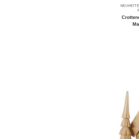
NEUHEITE
Crotten
Ma