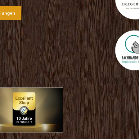
llungen