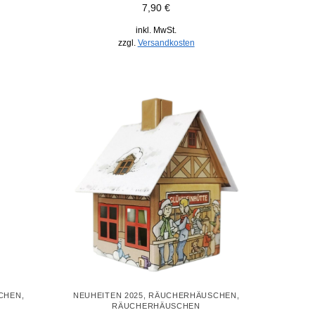
7,90
€
inkl. MwSt.
zzgl.
Versandkosten
CHEN
,
NEUHEITEN 2025
,
RÄUCHERHÄUSCHEN
,
RÄUCHERHÄUSCHEN