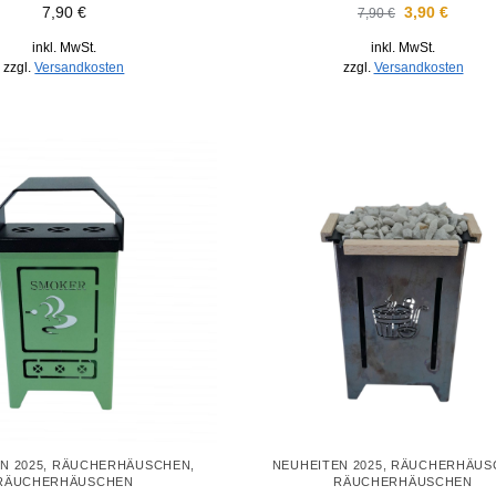
7,90
€
3,90
€
7,90
€
inkl. MwSt.
inkl. MwSt.
zzgl.
Versandkosten
zzgl.
Versandkosten
N 2025
,
RÄUCHERHÄUSCHEN
,
NEUHEITEN 2025
,
RÄUCHERHÄUS
RÄUCHERHÄUSCHEN
RÄUCHERHÄUSCHEN