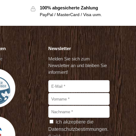
100% abgesicherte Zahlung
PayPal / MasterCard / Visa uvm.
gen
Newsletter
de
Melden Sie sich zum
Newsletter an und bleiben Sie
informiert!
Ich akzeptiere die
Datenschutzbestimmungen.