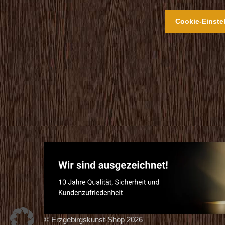
Cookie-Einste
© Erzgebirgskunst-Shop 2026