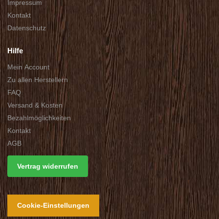
Impressum
Kontakt
Datenschutz
Hilfe
Mein Account
Zu allen Herstellern
FAQ
Versand & Kosten
Bezahlmöglichkeiten
Kontakt
AGB
Vertrag widerrufen
Cookie-Einstellungen