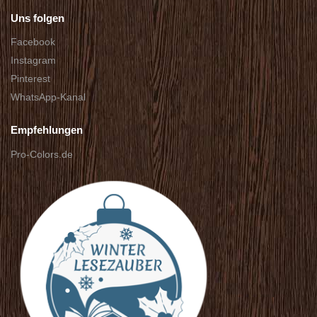
Uns folgen
Facebook
Instagram
Pinterest
WhatsApp-Kanal
Empfehlungen
Pro-Colors.de