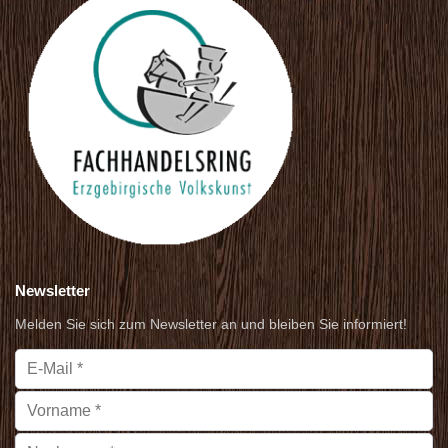
Newsletter
Melden Sie sich zum Newsletter an und bleiben Sie informiert!