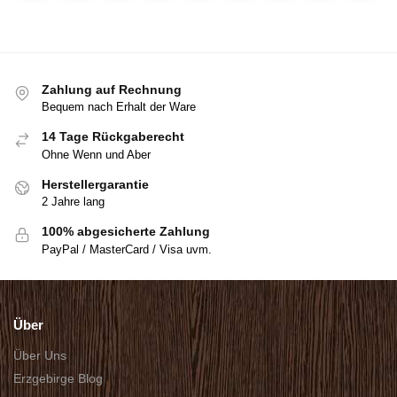
Zahlung auf Rechnung
Bequem nach Erhalt der Ware
14 Tage Rückgaberecht
Ohne Wenn und Aber
Herstellergarantie
2 Jahre lang
100% abgesicherte Zahlung
PayPal / MasterCard / Visa uvm.
Über
Über Uns
Erzgebirge Blog