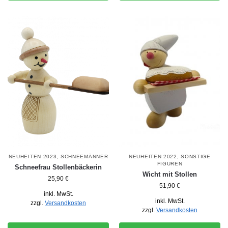
NEUHEITEN 2023
,
SCHNEEMÄNNER
NEUHEITEN 2022
,
SONSTIGE
FIGUREN
Schneefrau Stollenbäckerin
Wicht mit Stollen
25,90
€
51,90
€
inkl. MwSt.
inkl. MwSt.
zzgl.
Versandkosten
zzgl.
Versandkosten