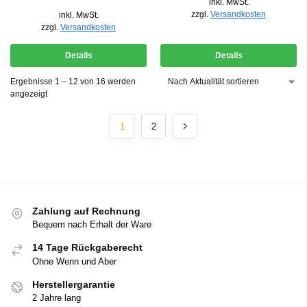
inkl. MwSt.
zzgl.
Versandkosten
inkl. MwSt.
zzgl.
Versandkosten
Details
Details
Ergebnisse 1 – 12 von 16 werden
angezeigt
1
2
Zahlung auf Rechnung
Bequem nach Erhalt der Ware
14 Tage Rückgaberecht
Ohne Wenn und Aber
Herstellergarantie
2 Jahre lang