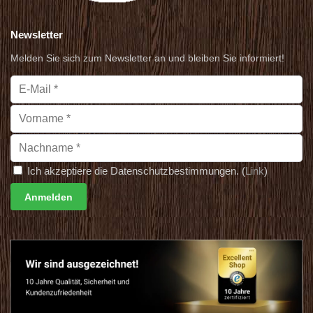
Newsletter
Melden Sie sich zum Newsletter an und bleiben Sie informiert!
Ich akzeptiere die Datenschutzbestimmungen. (
Link
)