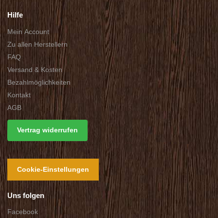
Hilfe
Mein Account
Zu allen Herstellern
FAQ
Versand & Kosten
Bezahlmöglichkeiten
Kontakt
AGB
Vertrag widerrufen
Cookie-Einstellungen
Uns folgen
Facebook