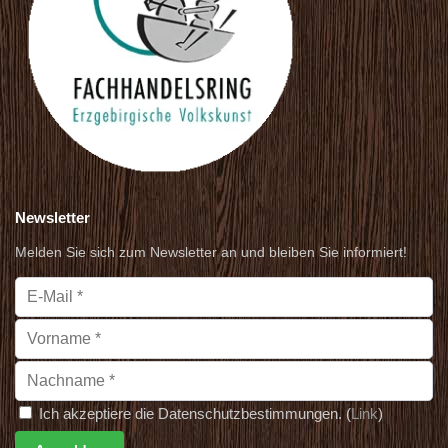
Newsletter
Melden Sie sich zum Newsletter an und bleiben Sie informiert!
Ich akzeptiere die Datenschutzbestimmungen. (
Link
)