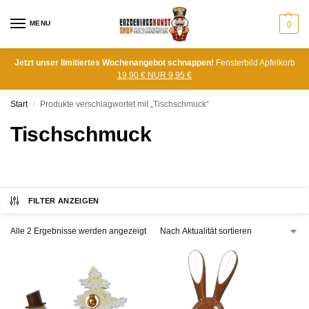
MENU
0
Jetzt unser limitiertes Wochenangebot schnappen!
Fensterbild Apfelkorb
19,90 € NUR 9,95 €
Start
Produkte verschlagwortet mit „Tischschmuck“
/
Tischschmuck
FILTER ANZEIGEN
Alle 2 Ergebnisse werden angezeigt