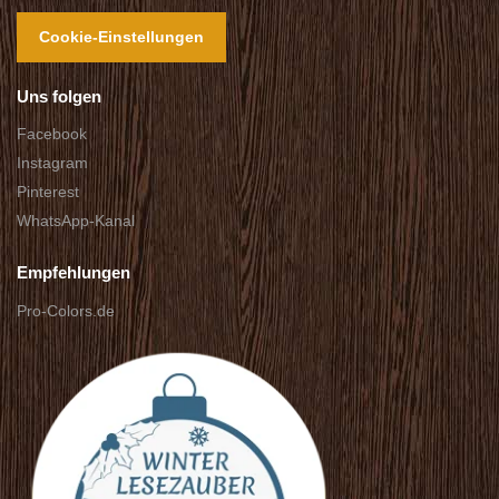
Cookie-Einstellungen
Uns folgen
Facebook
Instagram
Pinterest
WhatsApp-Kanal
Empfehlungen
Pro-Colors.de