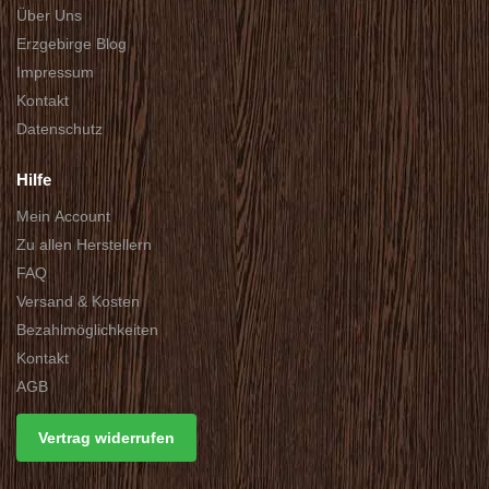
Über Uns
Erzgebirge Blog
Impressum
Kontakt
Datenschutz
Hilfe
Mein Account
Zu allen Herstellern
FAQ
Versand & Kosten
Bezahlmöglichkeiten
Kontakt
AGB
Vertrag widerrufen