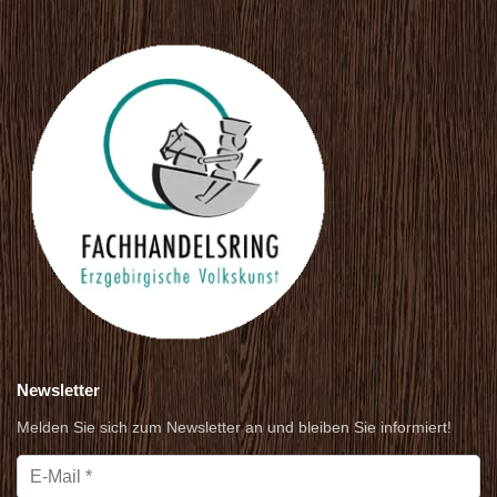
Newsletter
Melden Sie sich zum Newsletter an und bleiben Sie informiert!