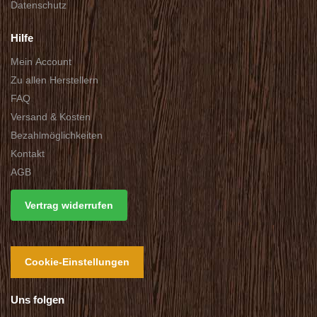
Datenschutz
Hilfe
Mein Account
Zu allen Herstellern
FAQ
Versand & Kosten
Bezahlmöglichkeiten
Kontakt
AGB
Vertrag widerrufen
Cookie-Einstellungen
Uns folgen