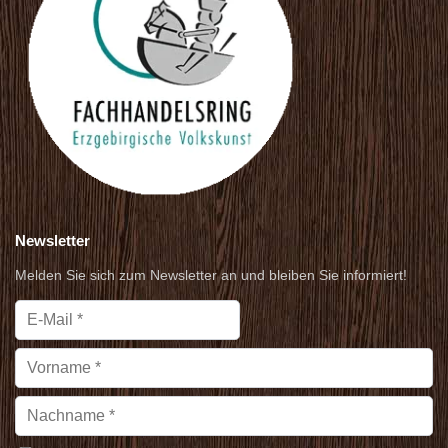
Newsletter
Melden Sie sich zum Newsletter an und bleiben Sie informiert!