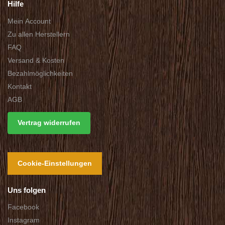
Hilfe
Mein Account
Zu allen Herstellern
FAQ
Versand & Kosten
Bezahlmöglichkeiten
Kontakt
AGB
Vertrag widerrufen
Cookie-Einstellungen
Uns folgen
Facebook
Instagram