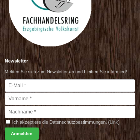
Newsletter
Melden Sie sich zum Newsletter an und bleiben Sie informiert!
Ich akzeptiere die Datenschutzbestimmungen. (
Link
)