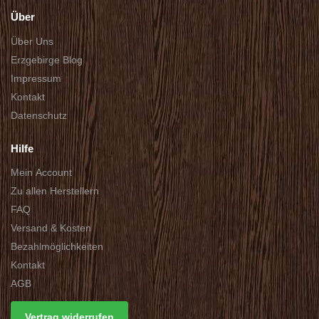
Über
Über Uns
Erzgebirge Blog
Impressum
Kontakt
Datenschutz
Hilfe
Mein Account
Zu allen Herstellern
FAQ
Versand & Kosten
Bezahlmöglichkeiten
Kontakt
AGB
Vertrag widerrufen