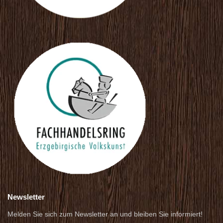
Newsletter
Melden Sie sich zum Newsletter an und bleiben Sie informiert!