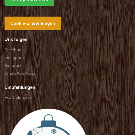
Cookie-Einstellungen
Uns folgen
Facebook
Instagram
Pinterest
WhatsApp-Kanal
Empfehlungen
Pro-Colors.de